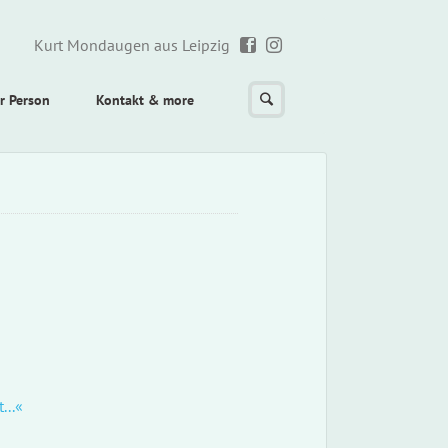
Kurt Mondaugen aus Leipzig
r Person
Kontakt & more
...«