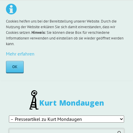
Cookies helfen uns bei der Bereitstellung unserer Website. Durch die
Nutzung der Website erklären Sie sich damit einverstanden, dass wir
Cookies setzen.
Hinweis:
Sie können diese Box für verschiedene
Informationen verwenden und einstellen ob sie wieder geöffnet werden
kann.
Mehr erfahren
OK
Navigation
überspringen