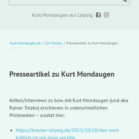
Kurt Mondaugen aus Leipzig
Kurt-Mondaugen.de
/
Zur Person
/
Presseartikel zu Kurt Mondaugen
Presseartikel zu Kurt Mondaugen
Artikel/Interviews zu bzw. mit Kurt Mondaugen (und aka
Rainer Totzke) erschienen in unterschiedlichen
Printmedien – zuletzt hier:
https://kreuzer-leipzig.de/2023/10/18/das-wort-
kritisch-ist-mir-total-wichtig