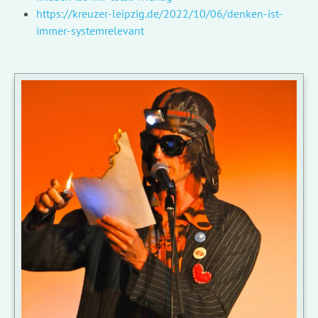
https://kreuzer-leipzig.de/2022/10/06/denken-ist-
immer-systemrelevant