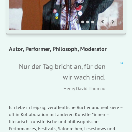
Autor, Performer, Philosoph, Moderator
Nur der Tag bricht an, für den
wir wach sind.
Henry David Thoreau
Ich lebe in Leipzig, veröffentliche Bücher und realisiere –
oft in Kollaboration mit anderen Künstler*innen –
literarisch-künstlerische und philosophische
Performances, Festivals, Salonreihen, Leseshows und