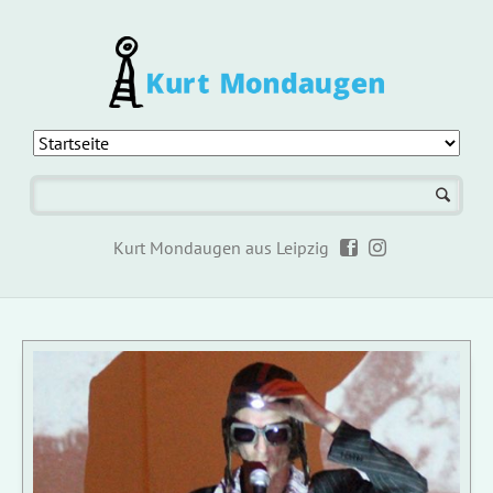
Navigation
überspringen
Kurt Mondaugen aus Leipzig