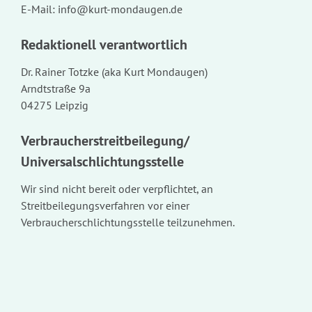
E-Mail: info@kurt-mondaugen.de
Redaktionell verantwortlich
Dr. Rainer Totzke (aka Kurt Mondaugen)
Arndtstraße 9a
04275 Leipzig
Verbraucherstreitbeilegung/
Universalschlichtungsstelle
Wir sind nicht bereit oder verpflichtet, an
Streitbeilegungsverfahren vor einer
Verbraucherschlichtungsstelle teilzunehmen.