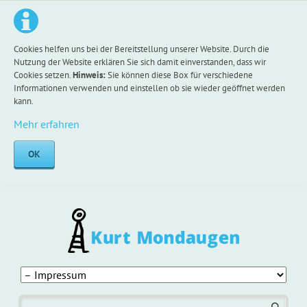
Cookies helfen uns bei der Bereitstellung unserer Website. Durch die
Nutzung der Website erklären Sie sich damit einverstanden, dass wir
Cookies setzen.
Hinweis:
Sie können diese Box für verschiedene
Informationen verwenden und einstellen ob sie wieder geöffnet werden
kann.
Mehr erfahren
OK
Navigation
überspringen