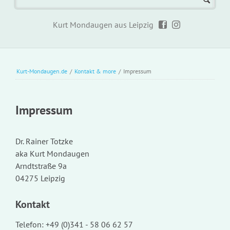
Kurt Mondaugen aus Leipzig
Kurt-Mondaugen.de
/
Kontakt & more
/
Impressum
Impressum
Dr. Rainer Totzke
aka Kurt Mondaugen
Arndtstraße 9a
04275 Leipzig
Kontakt
Telefon: +49 (0)341 - 58 06 62 57