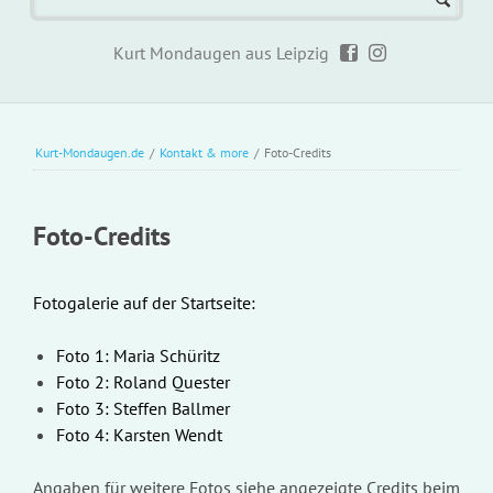
Kurt Mondaugen aus Leipzig
Kurt-Mondaugen.de
/
Kontakt & more
/
Foto-Credits
Foto-Credits
Fotogalerie auf der Startseite:
Foto 1:
Maria Schüritz
Foto 2: Roland Quester
Foto 3: Steffen Ballmer
Foto 4: Karsten Wendt
Angaben für weitere Fotos siehe angezeigte Credits beim