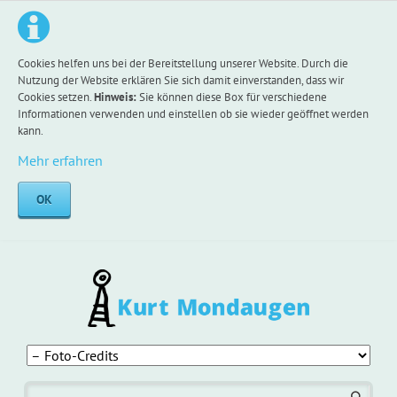
Cookies helfen uns bei der Bereitstellung unserer Website. Durch die
Nutzung der Website erklären Sie sich damit einverstanden, dass wir
Cookies setzen.
Hinweis:
Sie können diese Box für verschiedene
Informationen verwenden und einstellen ob sie wieder geöffnet werden
kann.
Mehr erfahren
OK
Navigation
überspringen