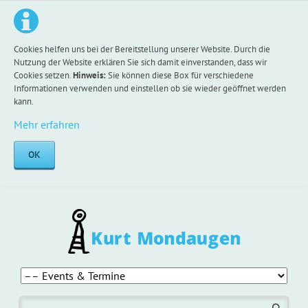
Cookies helfen uns bei der Bereitstellung unserer Website. Durch die
Nutzung der Website erklären Sie sich damit einverstanden, dass wir
Cookies setzen.
Hinweis:
Sie können diese Box für verschiedene
Informationen verwenden und einstellen ob sie wieder geöffnet werden
kann.
Mehr erfahren
OK
Navigation
überspringen