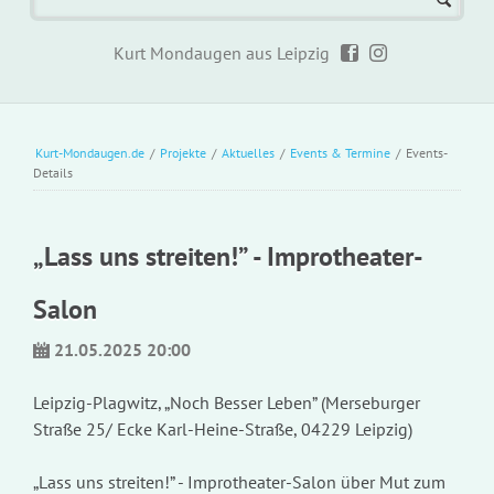
Kurt Mondaugen aus Leipzig
Kurt-Mondaugen.de
/
Projekte
/
Aktuelles
/
Events & Termine
/
Events-
Details
„Lass uns streiten!” - Improtheater-
Salon
21.05.2025 20:00
Leipzig-Plagwitz, „Noch Besser Leben” (Merseburger
Straße 25/ Ecke Karl-Heine-Straße, 04229 Leipzig)
„Lass uns streiten!” - Improtheater-Salon über Mut zum