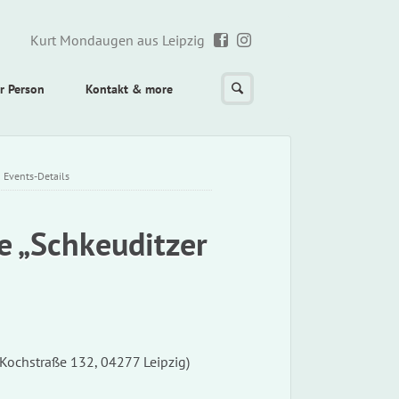
Kurt Mondaugen aus Leipzig
r Person
Kontakt & more
/
Events-Details
e „Schkeuditzer
(Kochstraße 132, 04277 Leipzig)