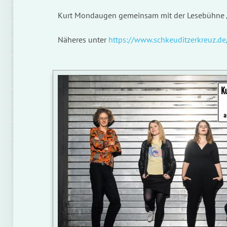
Kurt Mondaugen gemeinsam mit der Lesebühne „S
Näheres unter
https://www.schkeuditzerkreuz.de
G