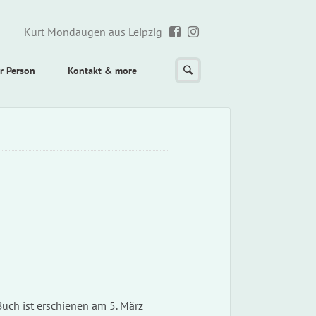
Kurt Mondaugen aus Leipzig
r Person
Kontakt & more
uch ist erschienen am 5. März