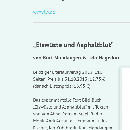
www.llv.de
„Eiswüste und Asphaltblut”
von Kurt Mondaugen & Udo Hagedorn
Leipziger Literaturverlag 2013, 110
Seiten. Preis bis 31.10.2013: 12,75 €
(danach Listenpreis: 16,95 €)
Das experimentelle Text-Bild-Buch
„Eiswüste und Asphaltblut“ mit Texten
von von Ahne, Roman Israel, Radjo
Monk, Andr&ecaute; Herrmann, Julius
Fischer, Jan Kuhlbrodt, Kurt Mondaugen,