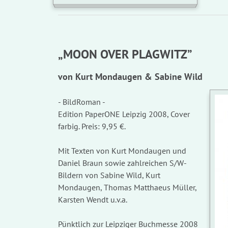
„MOON OVER PLAGWITZ”
von Kurt Mondaugen & Sabine Wild
- BildRoman -
Edition PaperONE Leipzig 2008, Cover
farbig. Preis: 9,95 €.
Mit Texten von Kurt Mondaugen und
Daniel Braun sowie zahlreichen S/W-
Bildern von Sabine Wild, Kurt
Mondaugen, Thomas Matthaeus Müller,
Karsten Wendt u.v.a.
Pünktlich zur Leipziger Buchmesse 2008