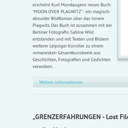
erscheint Kurt Mondaugens neues Buch:
"MOON OVER PLAGWITZ" - ein magisch-
absurder BildRoman über das Innere
Plagwitz. Das Buch ist zusammen mit der
Berliner Fotografin Sabine Wild
entstanden und mit Texten und Bildern
weiterer Leipziger Künstler zu einem
romanesken Gesamtkunstwerk aus
Geschichten, Fotografien und Gedichten
verwoben.
Weitere Informationen
„GRENZERFAHRUNGEN - Lost Fil